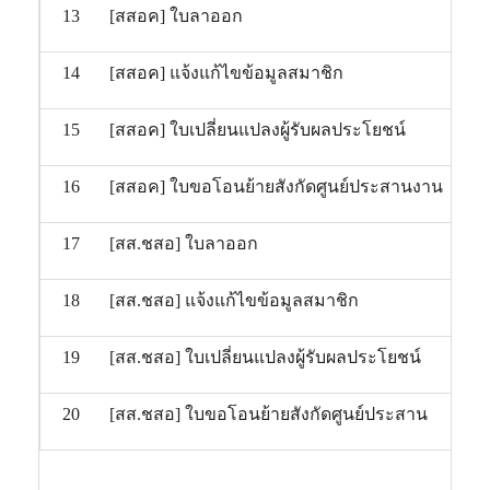
13
[สสอค] ใบลาออก
14
[สสอค] แจ้งแก้ไขข้อมูลสมาชิก
15
[สสอค] ใบเปลี่ยนแปลงผู้รับผลประโยชน์
16
[สสอค] ใบขอโอนย้ายสังกัดศูนย์ประสานงาน
17
[สส.ชสอ] ใบลาออก
18
[สส.ชสอ] แจ้งแก้ไขข้อมูลสมาชิก
19
[สส.ชสอ] ใบเปลี่ยนแปลงผู้รับผลประโยชน์
20
[สส.ชสอ] ใบขอโอนย้ายสังกัดศูนย์ประสาน