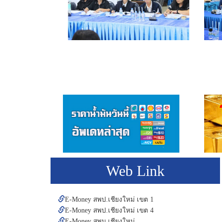
Web Link
E-Money สพป.เชียงใหม่ เขต 1
E-Money สพป.เชียงใหม่ เขต 4
E-Money สพม.เชียงใหม่