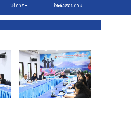
บริการ
ติดต่อสอบถาม