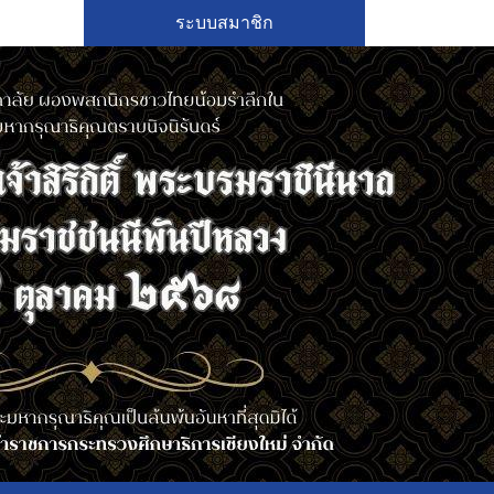
ระบบสมาชิก