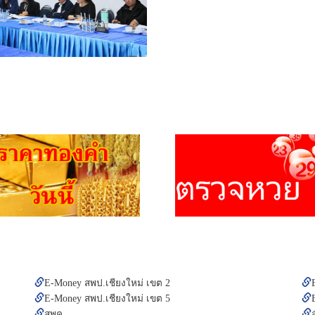
E-Money สพป.เชียงใหม่ เขต 2
E-Money สพป.เชียงใหม่ เขต 5
สพค.