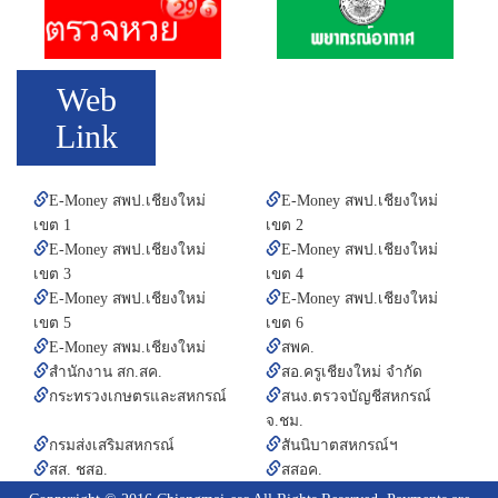
Web
Link
E-Money สพป.เชียงใหม่
E-Money สพป.เชียงใหม่
เขต 1
เขต 2
E-Money สพป.เชียงใหม่
E-Money สพป.เชียงใหม่
เขต 3
เขต 4
E-Money สพป.เชียงใหม่
E-Money สพป.เชียงใหม่
เขต 5
เขต 6
E-Money สพม.เชียงใหม่
สพค.
สำนักงาน สก.สค.
สอ.ครูเชียงใหม่ จำกัด
กระทรวงเกษตรและสหกรณ์
สนง.ตรวจบัญชีสหกรณ์
จ.ชม.
กรมส่งเสริมสหกรณ์
สันนิบาตสหกรณ์ฯ
สส. ชสอ.
สสอค.